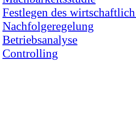
Festlegen des wirtschaftlic
Nachfolgeregelung
Betriebsanalyse
Controlling